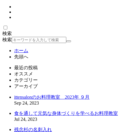
検索
検索
ホーム
先頭へ
最近の投稿
オススメ
カテゴリー
アーカイブ
ittensalonのお料理教室 2023年 ９月
Sep 24, 2023
食を通して元気な身体づくりを学べるお料理教室
Jul 24, 2023
残念杉の名刺入れ