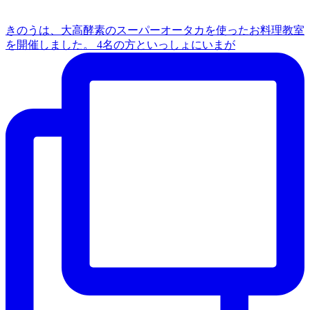
きのうは、大高酵素のスーパーオータカを使ったお料理教室
を開催しました。 4名の方といっしょにいまが