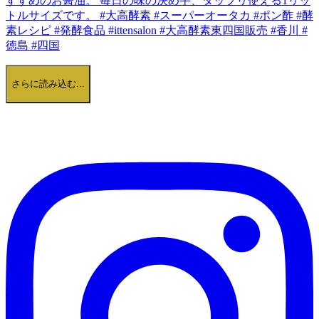
さらに読み込む...