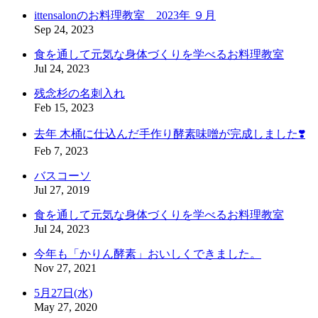
ittensalonのお料理教室 2023年 ９月
Sep 24, 2023
食を通して元気な身体づくりを学べるお料理教室
Jul 24, 2023
残念杉の名刺入れ
Feb 15, 2023
去年 木桶に仕込んだ手作り酵素味噌が完成しました❣️
Feb 7, 2023
バスコーソ
Jul 27, 2019
食を通して元気な身体づくりを学べるお料理教室
Jul 24, 2023
今年も「かりん酵素」おいしくできました。
Nov 27, 2021
5月27日(水)
May 27, 2020