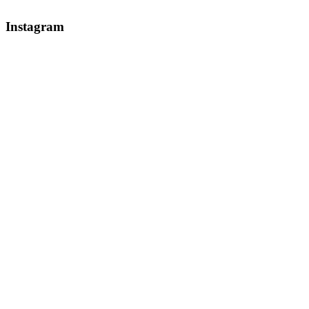
Instagram